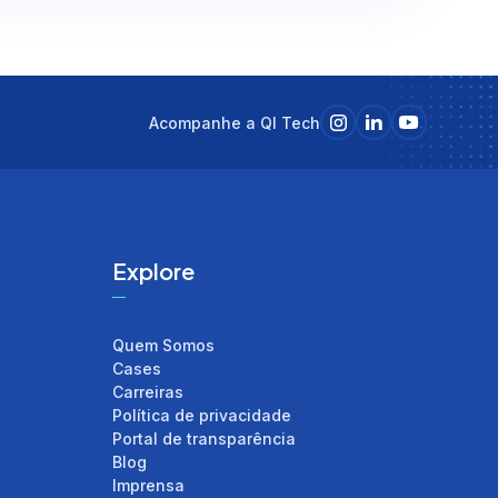
Acompanhe a QI Tech
Explore
Quem Somos
Cases
Carreiras
Política de privacidade
Portal de transparência
Blog
Imprensa