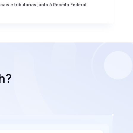
cais e tributárias junto à Receita Federal
ch?