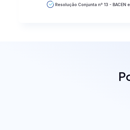
Resolução Conjunta nº 13 - BACEN 
Po