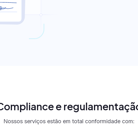
Compliance e regulamentaçã
Nossos serviços estão em total conformidade com: