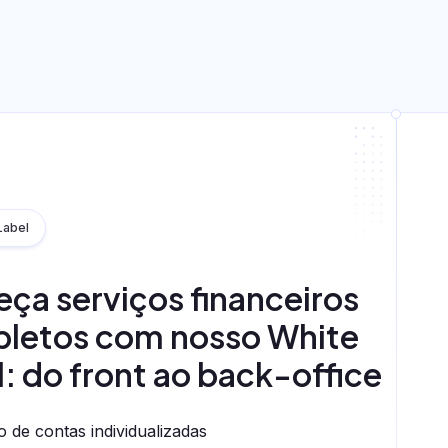
Label
ça serviços financeiros
letos com nosso White
: do front ao back-office
 de contas individualizadas