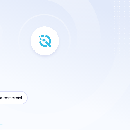
a comercial