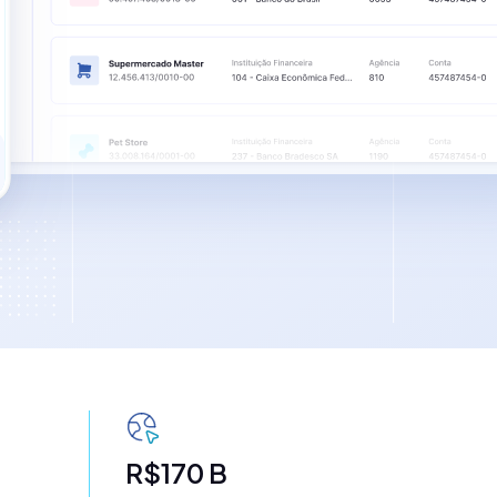
R$170 B