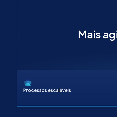
Mais ag
Processos escaláveis