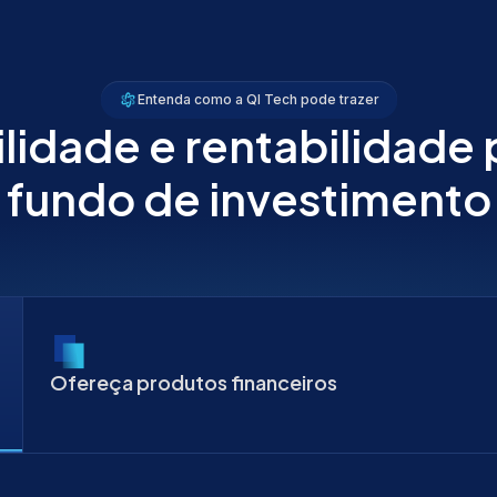
Entenda como a QI Tech pode trazer
ilidade e rentabilidade 
fundo de investimento
Ofereça produtos financeiros