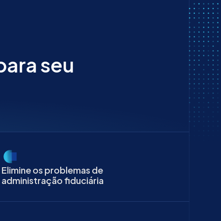
para seu
Elimine os problemas de
administração fiduciária