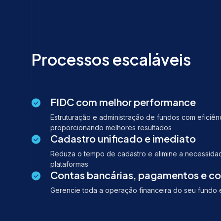
Processos escaláveis
FIDC com melhor performance
Estruturação e administração de fundos com eficiênc
proporcionando melhores resultados
Cadastro unificado e imediato
Reduza o tempo de cadastro e elimine a necessidad
plataformas
Contas bancárias, pagamentos e c
Gerencie toda a operação financeira do seu fundo 