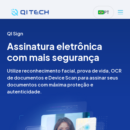
PT
QI Sign
Assinatura eletrônica
com mais segurança
Utilize reconhecimento facial, prova de vida, OCR
de documentos e Device Scan para assinar seus
documentos com máxima proteção e
autenticidade.