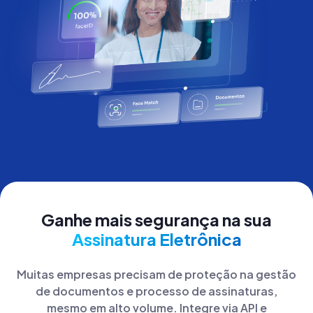
Ganhe mais segurança na sua
Assinatura Eletrônica
Muitas empresas precisam de proteção na gestão
de documentos e processo de assinaturas,
mesmo em alto volume. Integre via API e