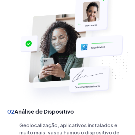
02
Análise de Dispositivo
Geolocalização, aplicativos instalados e
muito mais: vasculhamos o dispositivo de