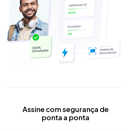
Assine com segurança de
ponta a ponta