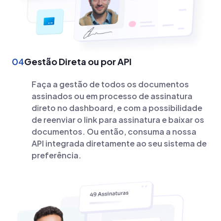
04
Gestão Direta ou por API
Faça a gestão de todos os documentos
assinados ou em processo de assinatura
direto no dashboard, e com a possibilidade
de reenviar o link para assinatura e baixar os
documentos. Ou então, consuma a nossa
API integrada diretamente ao seu sistema de
preferência.