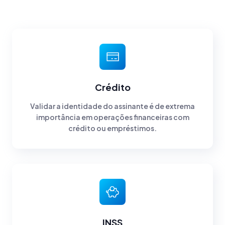
Crédito
Validar a identidade do assinante é de extrema
importância em operações financeiras com
crédito ou empréstimos.
INSS