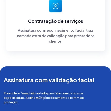
Contratação de serviços
Assinatura com reconhecimento facial traz
camada extra de validação para prestador e
cliente.
Assinatura com validação facial
Preencha o formulário ao lado para falar com os nossos
especialistas. Assine múltiplos documentos com mais
proteção.