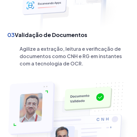
03
Validação de Documentos
Agilize a extração, leitura e verificação de
documentos como CNH e RG em instantes
com a tecnologia de OCR.