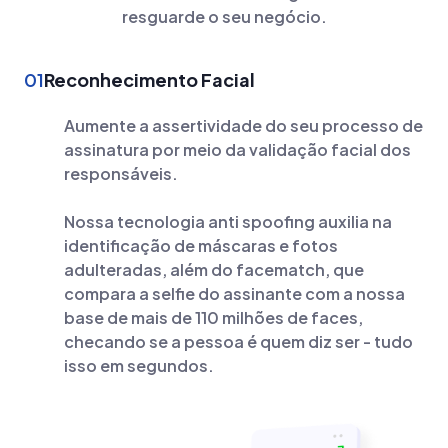
resguarde o seu negócio.
01
Reconhecimento Facial
Aumente a assertividade do seu processo de
assinatura por meio da validação facial dos
responsáveis.
Nossa tecnologia anti spoofing auxilia na
identificação de máscaras e fotos
adulteradas, além do facematch, que
compara a selfie do assinante com a nossa
base de mais de 110 milhões de faces,
checando se a pessoa é quem diz ser - tudo
isso em segundos.