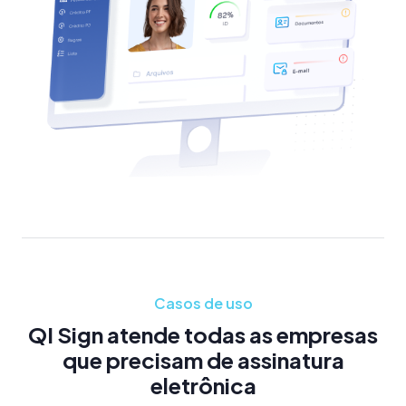
Casos de uso
QI Sign atende todas as empresas
que precisam de assinatura
eletrônica