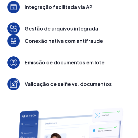
Integração facilitada via API
Gestão de arquivos integrada
Conexão nativa com antifraude
Emissão de documentos em lote
Validação de selfie vs. documentos