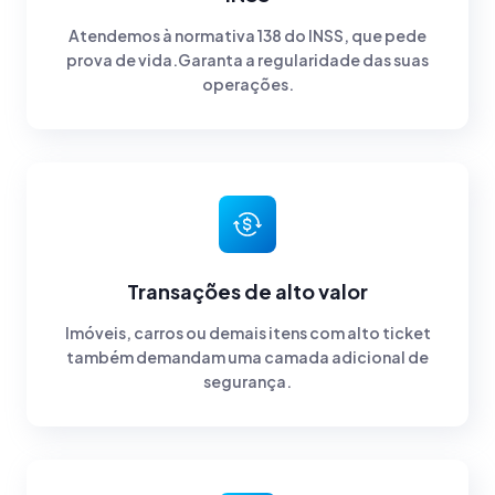
Atendemos à normativa 138 do INSS, que pede
prova de vida.Garanta a regularidade das suas
operações.
Transações de alto valor
Imóveis, carros ou demais itens com alto ticket
também demandam uma camada adicional de
segurança.