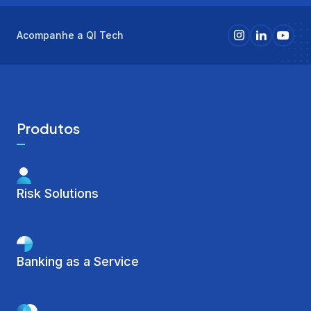
Acompanhe a QI Tech
Produtos
Risk Solutions
Banking as a Service