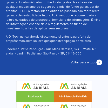
garantia do administrador do fundo, do gestor da carteira, de
qualquer mecanismo de seguro ou, ainda, do fundo garantidor de
créditos - FGC. A rentabilidade obtida no passado não representa
garantia de rentabilidade futura. Ao investidor é recomendada a
leitura cuidadosa do prospecto, formulário de informações, lâmina
de informações essenciais e o regulamento do fundo de
investimento antes de aplicar seus recursos.
A QI Tech nunca aborda diretamente clientes para oferta de
empréstimos, nem solicita qualquer antecipação de valores.
Endereço: Pátio Rebouças - Rua Maria Carolina, 624 - 7º até 12º
andar - Jardim Paulistano, São Paulo - SP, 01445-000
Voltar para o topo