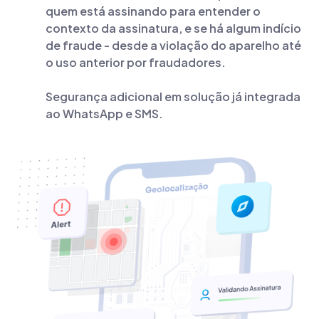
quem está assinando para entender o
contexto da assinatura, e se há algum indício
de fraude - desde a violação do aparelho até
o uso anterior por fraudadores.
Segurança adicional em solução já integrada
ao WhatsApp e SMS.