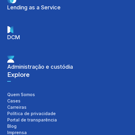
Lending as a Service
DCM
Administração e custódia
Explore
Quem Somos
Cases
Carreiras
Política de privacidade
Portal de transparência
Blog
Imprensa